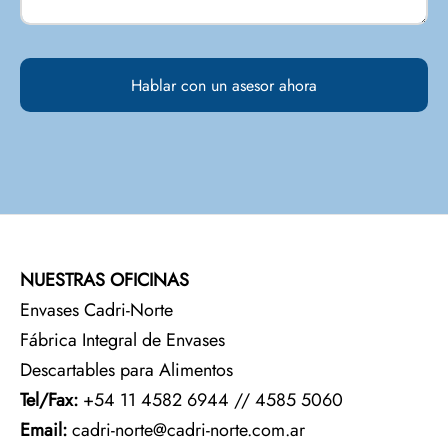
NUESTRAS OFICINAS
Envases Cadri-Norte
Fábrica Integral de Envases
Descartables para Alimentos
Tel/Fax:
+54 11 4582 6944 // 4585 5060
Email:
cadri-norte@cadri-norte.com.ar