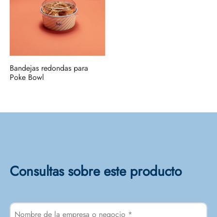
Bandejas redondas para
Poke Bowl
Consultas sobre este producto
Nombre de la empresa o negocio
*