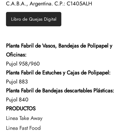
C.A.B.A., Argentina. C.P.: C1405ALH
Libro de Quejas Digital
Planta Fabril de Vasos, Bandejas de Polipapel y
Oficinas:
Pujol 958/960
Planta Fabril de Estuches y Cajas de Polipapel:
Pujol 883
Planta Fabril de Bandejas descartables Plásticas:
Pujol 840
PRODUCTOS
Linea Take Away
Linea Fast Food