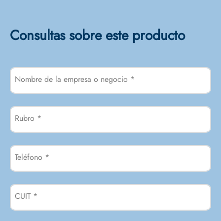
Consultas sobre este producto
Nombre de la empresa o negocio
*
Rubro
*
Teléfono
*
CUIT
*